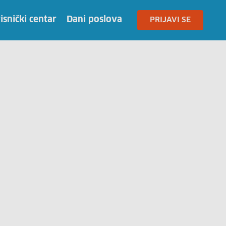
isnički centar
Dani poslova
PRIJAVI SE