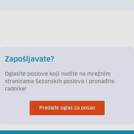
Zapošljavate?
Oglasite poslove koji nudite na mrežnim
stranicama Sezonskih poslova i pronađite
radnike!
Predajte oglas za posao