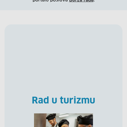
Rad u turizmu