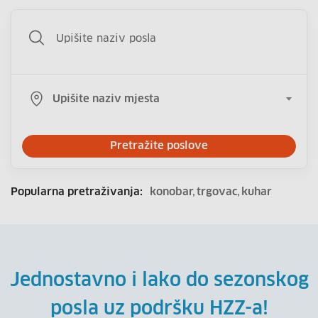
Upišite naziv mjesta
Pretražite poslove
Popularna pretraživanja:
konobar
trgovac
kuhar
Jednostavno i lako do sezonskog
posla uz podršku HZZ-a!