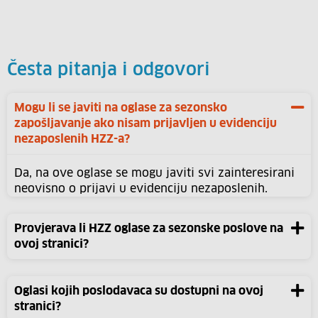
Česta pitanja i odgovori
Mogu li se javiti na oglase za sezonsko
zapošljavanje ako nisam prijavljen u evidenciju
nezaposlenih HZZ-a?
Da, na ove oglase se mogu javiti svi zainteresirani
neovisno o prijavi u evidenciju nezaposlenih.
Provjerava li HZZ oglase za sezonske poslove na
ovoj stranici?
Oglasi kojih poslodavaca su dostupni na ovoj
stranici?