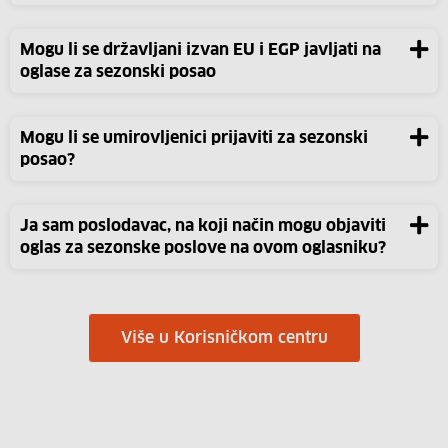
Mogu li se državljani izvan EU i EGP javljati na
oglase za sezonski posao
Mogu li se umirovljenici prijaviti za sezonski
posao?
Ja sam poslodavac, na koji način mogu objaviti
oglas za sezonske poslove na ovom oglasniku?
Više u Korisničkom centru