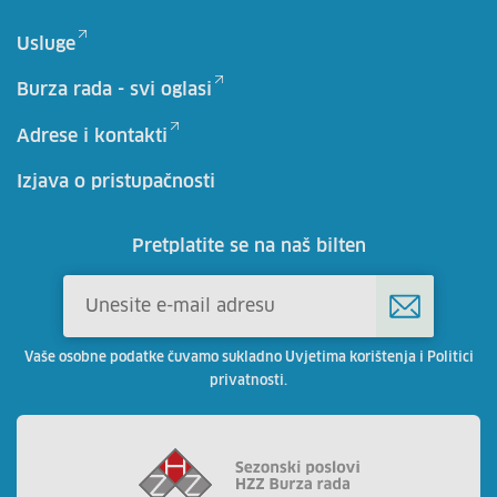
Usluge
Burza rada - svi oglasi
Adrese i kontakti
Izjava o pristupačnosti
Pretplatite se na naš bilten
Vaše osobne podatke čuvamo sukladno Uvjetima korištenja i Politici
privatnosti.