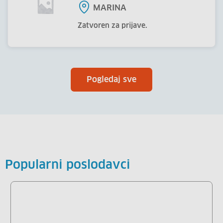
MARINA
Zatvoren za prijave.
Pogledaj sve
Popularni poslodavci