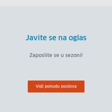
Javite se na oglas
Zaposlite se u sezoni!
Vidi ponudu poslova