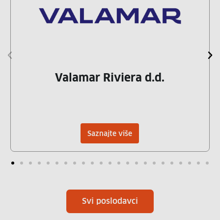
Valamar Riviera d.d.
Saznajte više
Svi poslodavci