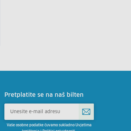
Pretplatite se na naš bilten
Vaše osobne podatke čuvamo sukladno Uvjetima