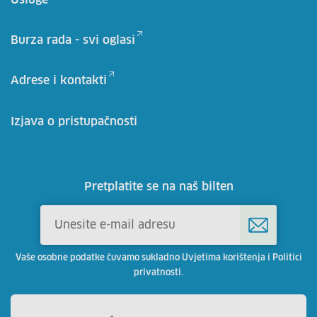
Burza rada - svi oglasi
Adrese i kontakti
Izjava o pristupačnosti
Pretplatite se na naš bilten
Vaše osobne podatke čuvamo sukladno Uvjetima korištenja i Politici
privatnosti.